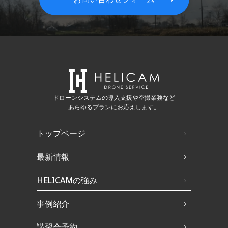
ドローンシステムの導入支援や空撮業務など
あらゆるプランにお応えします。
トップページ
最新情報
HELICAMの強み
事例紹介
講習会予約