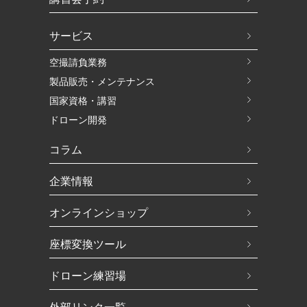
サービス
空撮請負業務
製品販売・メンテナンス
国家資格・講習
ドローン開発
コラム
企業情報
オンラインショップ
座標変換ツール
ドローン練習場