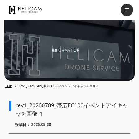
INFORMATION
TOP
rev1_20260709_帯広FC100イベントアイキャッチ画像-1
rev1_20260709_帯広FC100イベントアイキャ
ッチ画像-1
投稿日：
2026.05.28