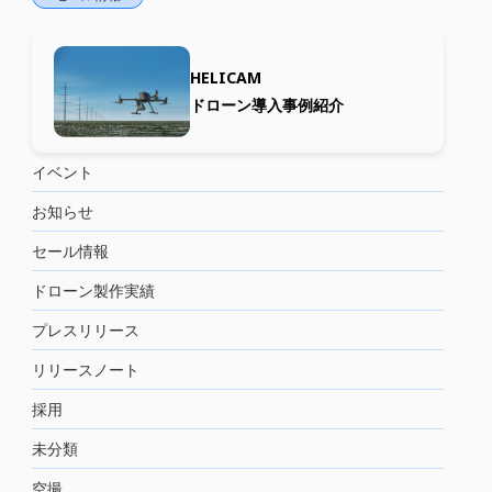
HELICAM
ドローン導入事例紹介
イベント
お知らせ
セール情報
ドローン製作実績
プレスリリース
リリースノート
採用
未分類
空撮