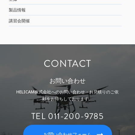
製品情報
講習会開催
CONTACT
お問い合わせ
HELICAM株式会社へのお問い合わせ・お見積りのご依
頼をお待ちしております。
TEL 011-200-9785
お問い合わせフォーム