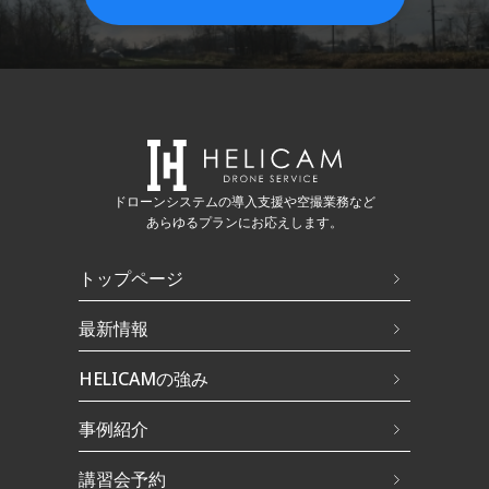
ドローンシステムの導入支援や空撮業務など
あらゆるプランにお応えします。
トップページ
最新情報
HELICAMの強み
事例紹介
講習会予約