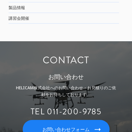
製品情報
講習会開催
CONTACT
お問い合わせ
HELICAM株式会社へのお問い合わせ・お見積りのご依
頼をお待ちしております。
TEL 011-200-9785
お問い合わせフォーム