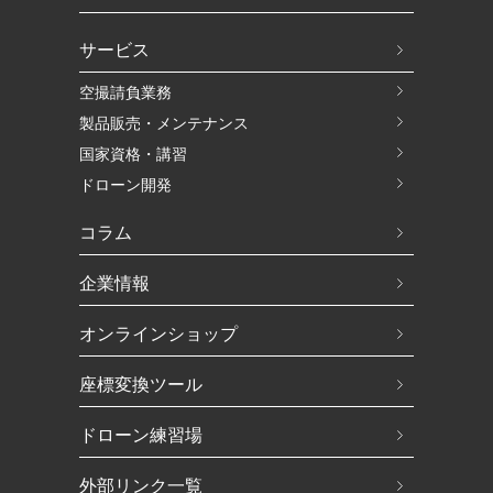
サービス
空撮請負業務
製品販売・メンテナンス
国家資格・講習
ドローン開発
コラム
企業情報
オンラインショップ
座標変換ツール
ドローン練習場
外部リンク一覧