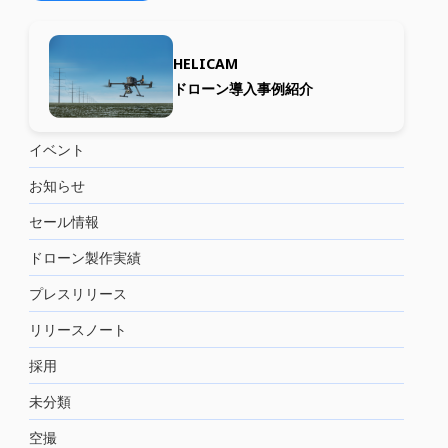
HELICAM
ドローン導入事例紹介
イベント
お知らせ
セール情報
ドローン製作実績
プレスリリース
リリースノート
採用
未分類
空撮