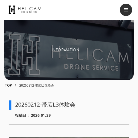
INFORMATION
TOP
20260212-帯広L3体験会
20260212-帯広L3体験会
投稿日：
2026.01.29