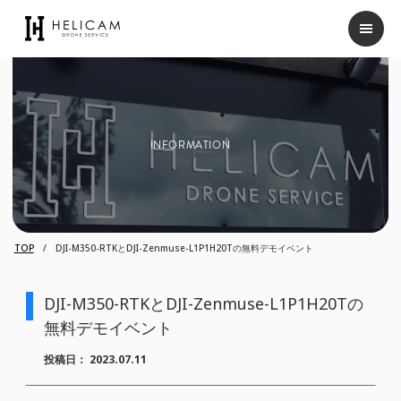
INFORMATION
TOP
DJI-M350-RTKとDJI-Zenmuse-L1P1H20Tの無料デモイベント
DJI-M350-RTKとDJI-Zenmuse-L1P1H20Tの
無料デモイベント
投稿日：
2023.07.11