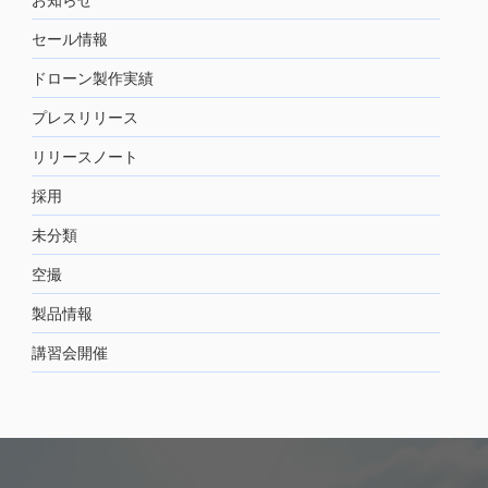
セール情報
ドローン製作実績
プレスリリース
リリースノート
採用
未分類
空撮
製品情報
講習会開催