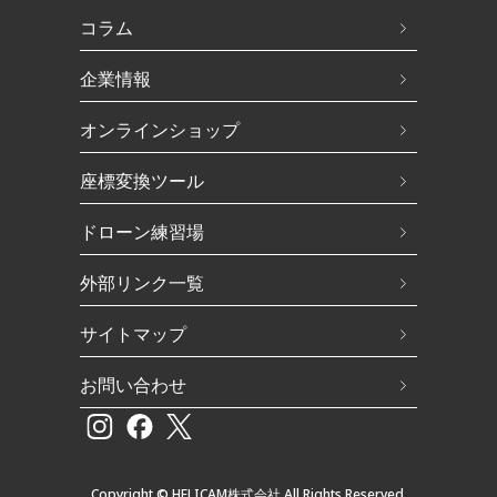
コラム
企業情報
オンラインショップ
座標変換ツール
ドローン練習場
外部リンク一覧
サイトマップ
お問い合わせ
Copyright © HELICAM株式会社 All Rights Reserved.