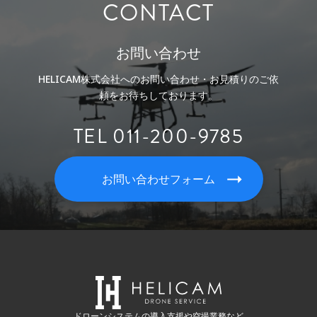
CONTACT
お問い合わせ
HELICAM株式会社へのお問い合わせ・お見積りのご依
頼をお待ちしております。
TEL 011-200-9785
お問い合わせフォーム
ドローンシステムの導入支援や空撮業務など