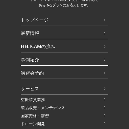
あらゆるプランにお応えします。
トップページ
最新情報
HELICAMの強み
事例紹介
講習会予約
サービス
空撮請負業務
製品販売・メンテナンス
国家資格・講習
ドローン開発