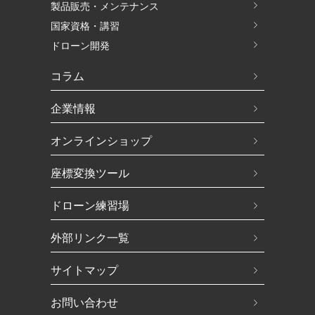
製品販売・メンテナンス
国家資格・講習
ドローン開発
コラム
企業情報
オンラインショップ
座標変換ツール
ドローン練習場
外部リンク一覧
サイトマップ
お問い合わせ