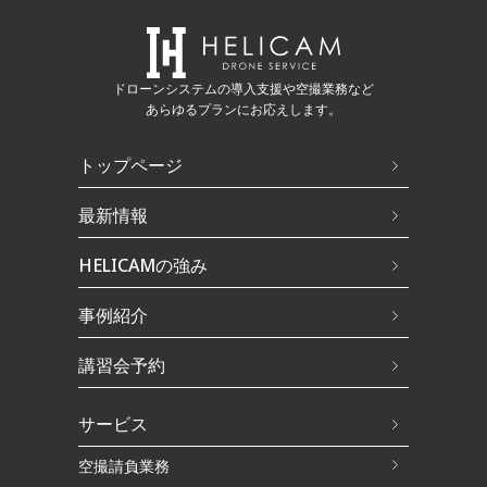
ドローンシステムの導入支援や空撮業務など
あらゆるプランにお応えします。
トップページ
最新情報
HELICAMの強み
事例紹介
講習会予約
サービス
空撮請負業務