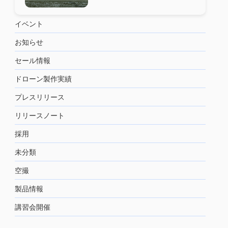
イベント
お知らせ
セール情報
ドローン製作実績
プレスリリース
リリースノート
採用
未分類
空撮
製品情報
講習会開催