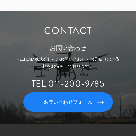
CONTACT
お問い合わせ
HELICAM株式会社へのお問い合わせ・お見積りのご依
頼をお待ちしております。
TEL 011-200-9785
お問い合わせフォーム