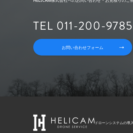
HELICAM株式会社へのお問い合わせ・お見積りの
TEL 011-200-9785
お問い合わせフォーム
ドローンシステムの導