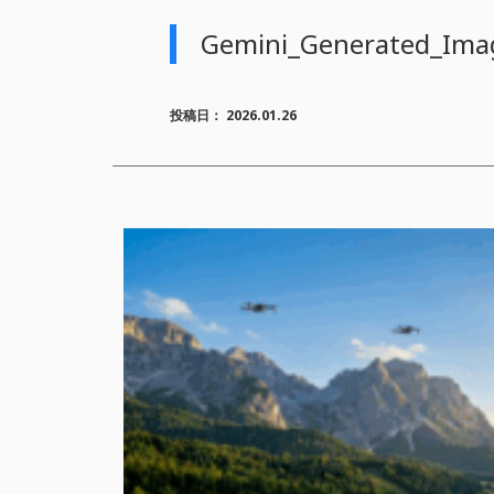
Gemini_Generated_Im
投稿日：
2026.01.26