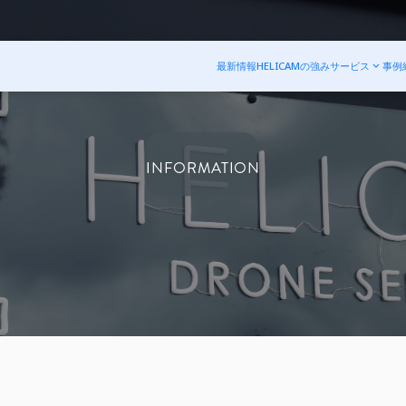
最新情報
HELICAMの強み
サービス
事例
INFORMATION