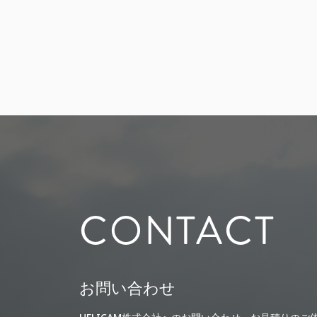
CONTACT
お問い合わせ