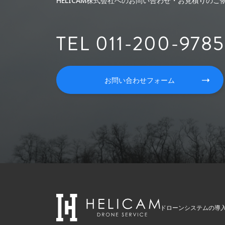
HELICAM株式会社へのお問い合わせ・お見積りの
TEL 011-200-9785
お問い合わせフォーム
ドローンシステムの導