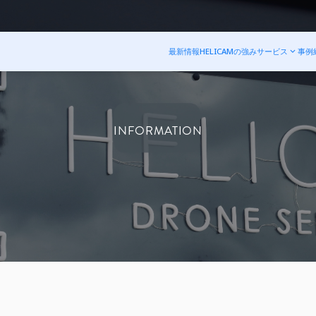
最新情報
HELICAMの強み
サービス
事例
INFORMATION