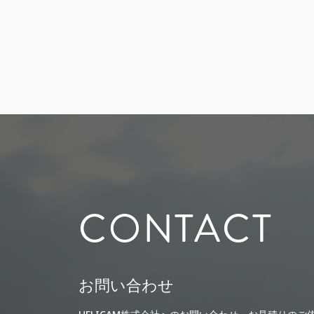
CONTACT
お問い合わせ