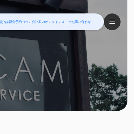
紹介
講習会予約
コラム
会社案内
オンラインストア
お問い合わせ