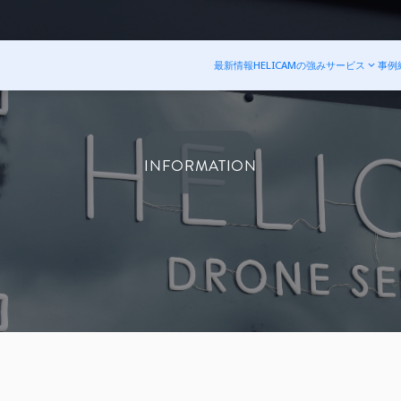
最新情報
HELICAMの強み
サービス
事例
INFORMATION