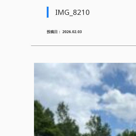
IMG_8210
投稿日：
2026.02.03