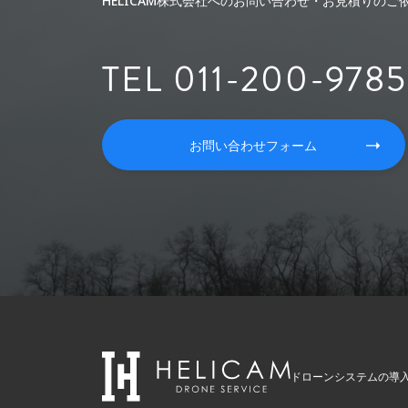
HELICAM株式会社へのお問い合わせ・お見積りの
TEL 011-200-9785
お問い合わせフォーム
ドローンシステムの導