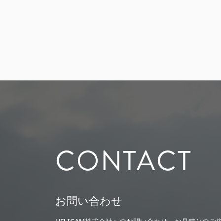
CONTACT
お問い合わせ