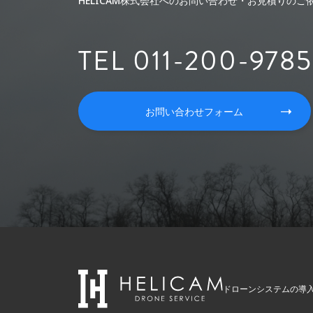
HELICAM株式会社へのお問い合わせ・お見積りの
TEL 011-200-9785
お問い合わせフォーム
ドローンシステムの導