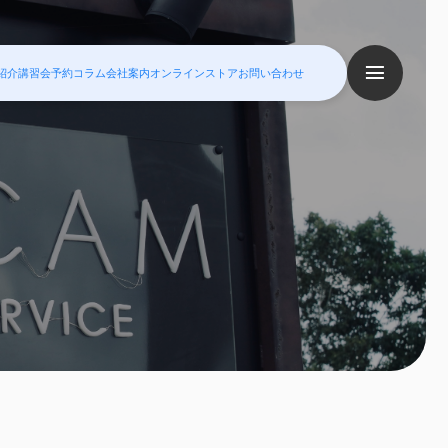
紹介
講習会予約
コラム
会社案内
オンラインストア
お問い合わせ