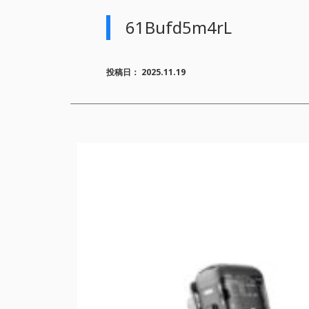
61Bufd5m4rL
投稿日：
2025.11.19