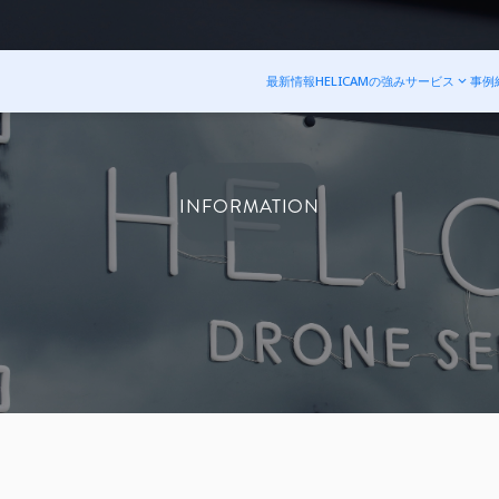
最新情報
HELICAMの強み
サービス
事例
INFORMATION