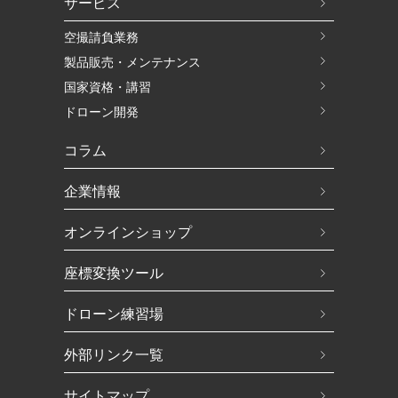
サービス
空撮請負業務
製品販売・メンテナンス
国家資格・講習
ドローン開発
コラム
企業情報
オンラインショップ
座標変換ツール
ドローン練習場
外部リンク一覧
サイトマップ