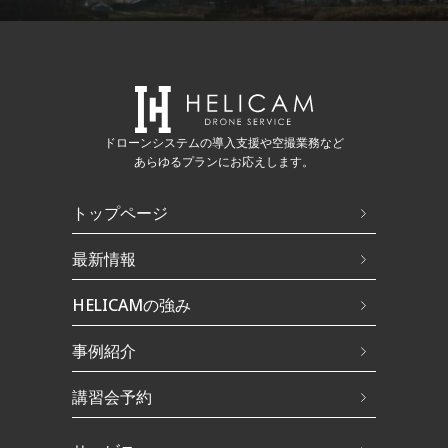
ドローンシステムの導入支援や空撮業務など
あらゆるプランにお応えします。
トップページ
最新情報
HELICAMの強み
事例紹介
講習会予約