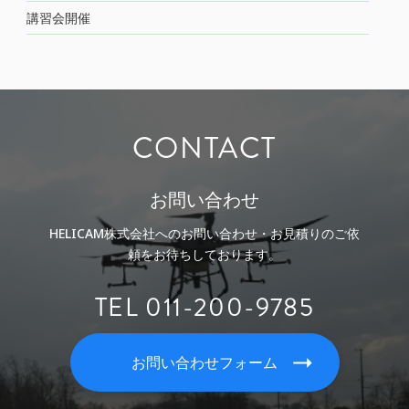
講習会開催
CONTACT
お問い合わせ
HELICAM株式会社へのお問い合わせ・お見積りのご依
頼をお待ちしております。
TEL 011-200-9785
お問い合わせフォーム