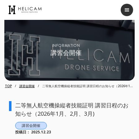
INFORMATION
講習会開催
TOP
講習会開催
二等無人航空機操縦者技能証明 講習日程のお知らせ（2026年1
月、2月、3月)
二等無人航空機操縦者技能証明 講習日程のお
知らせ（2026年1月、2月、3月)
講習会開催
投稿日：
2025.12.23