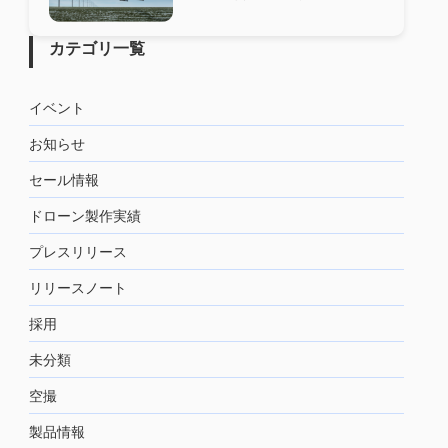
カテゴリ一覧
イベント
お知らせ
セール情報
ドローン製作実績
プレスリリース
リリースノート
採用
未分類
空撮
製品情報