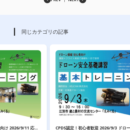
同じカテゴリの記事
用
CPDS認定！初心者歓迎 2026/9/3 ドローン安全基