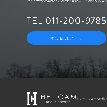
HELICAM株式会社へのお問い合わせ・お見積りの
TEL 011-200-9785
お問い合わせフォーム
ドローンシステムの導