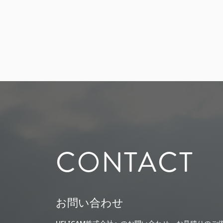
CONTACT
お問い合わせ