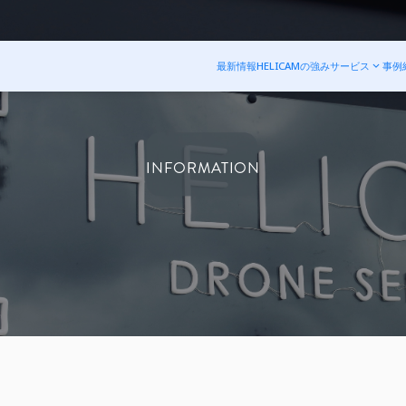
最新情報
HELICAMの強み
サービス
事例
INFORMATION