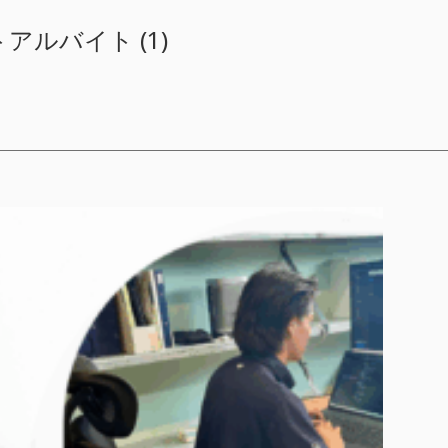
アルバイト (1)