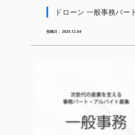
ドローン 一般事務パート
投稿日：
2025.12.04