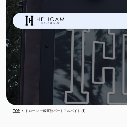
TOP
ドローン 一般事務パートアルバイト (1)