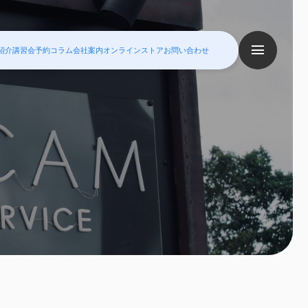
紹介
講習会予約
コラム
会社案内
オンラインストア
お問い合わせ