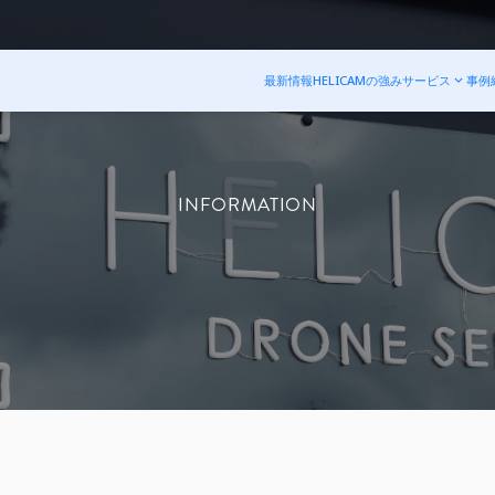
最新情報
HELICAMの強み
サービス
事例
INFORMATION