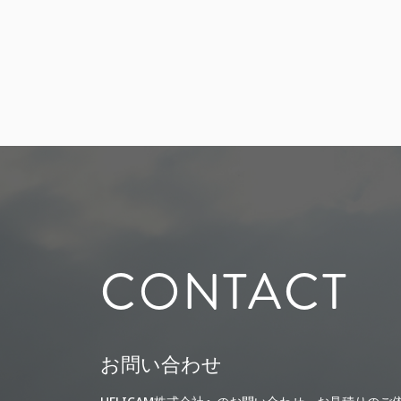
CONTACT
お問い合わせ