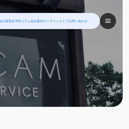
紹介
講習会予約
コラム
会社案内
オンラインストア
お問い合わせ