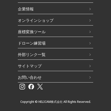
企業情報
オンラインショップ
座標変換ツール
ドローン練習場
外部リンク一覧
サイトマップ
お問い合わせ
Copyright © HELICAM株式会社 All Rights Reserved.