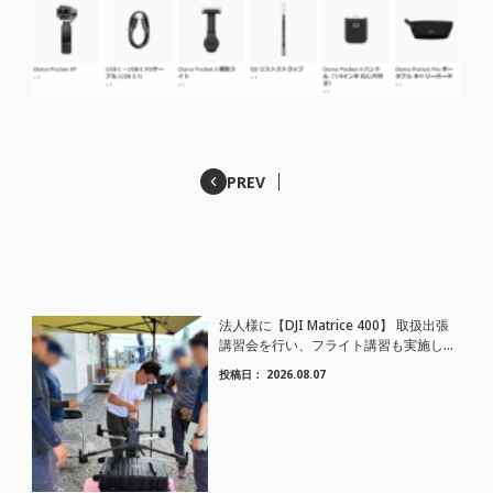
PREV
法人様に【DJI Matrice 400】 取扱出張
講習会を行い、フライト講習も実施しま
した。
投稿日：
2026.08.07