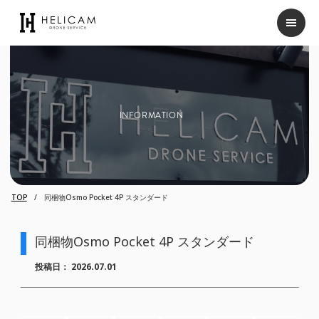
INFORMATION
TOP
同梱物Osmo Pocket 4P スタンダード
同梱物Osmo Pocket 4P スタンダード
投稿日：
2026.07.01