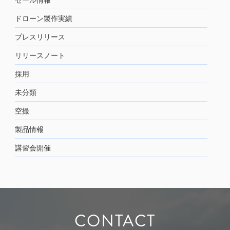
ドローン製作実績
プレスリリース
リリースノート
採用
未分類
空撮
製品情報
講習会開催
CONTACT