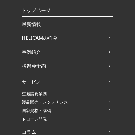
トップページ
最新情報
HELICAMの強み
事例紹介
講習会予約
サービス
空撮請負業務
製品販売・メンテナンス
国家資格・講習
ドローン開発
コラム