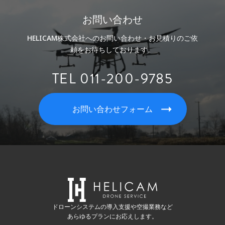
お問い合わせ
HELICAM株式会社へのお問い合わせ・お見積りのご依
頼をお待ちしております。
TEL 011-200-9785
お問い合わせフォーム
ドローンシステムの導入支援や空撮業務など
あらゆるプランにお応えします。