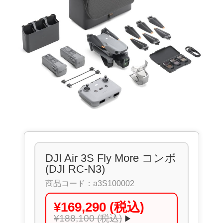
DJI Air 3S Fly More コンボ
(DJI RC-N3)
商品コード：a3S100002
¥169,290 (税込)
¥188,100 (税込)
▶