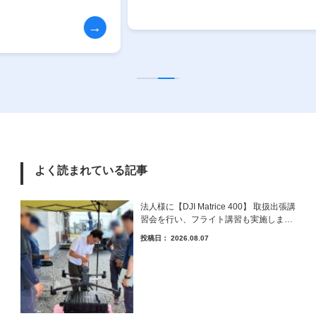
よく読まれている記事
法人様に【DJI Matrice 400】 取扱出張講
習会を行い、フライト講習も実施しまし
た。
投稿日：
2026.08.07