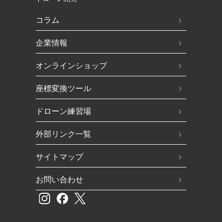
コラム
企業情報
オンラインショップ
座標変換ツール
ドローン練習場
外部リンク一覧
サイトマップ
お問い合わせ