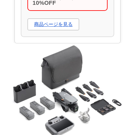
10%OFF
商品ページを見る