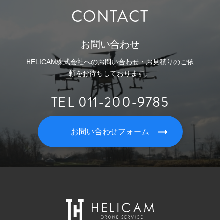
CONTACT
お問い合わせ
HELICAM株式会社へのお問い合わせ・お見積りのご依
頼をお待ちしております。
TEL 011-200-9785
お問い合わせフォーム