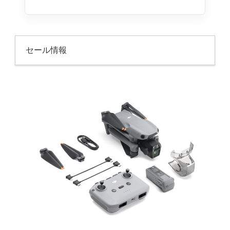
セール情報