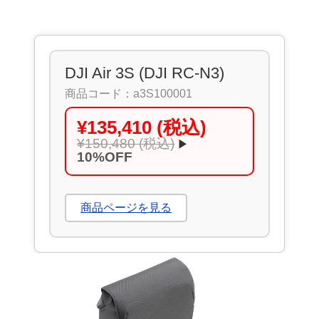
DJI Air 3S (DJI RC-N3)
商品コード：a3S100001
¥135,410 (税込)
¥150,480 (税込)
▶
10%OFF
商品ページを見る