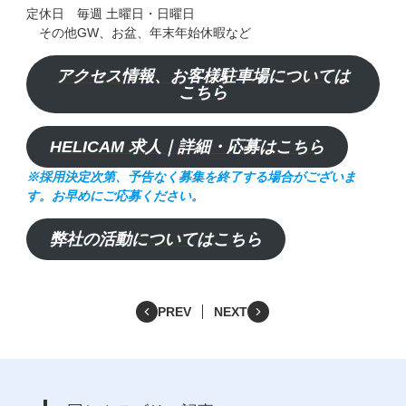
定休日 毎週 土曜日・日曜日
その他GW、お盆、年末年始休暇など
アクセス情報、お客様駐車場については
こちら
HELICAM 求人｜詳細・応募はこちら
※採用決定次第、予告なく募集を終了する場合がございま
す。お早めにご応募ください。
弊社の活動についてはこちら
PREV
NEXT