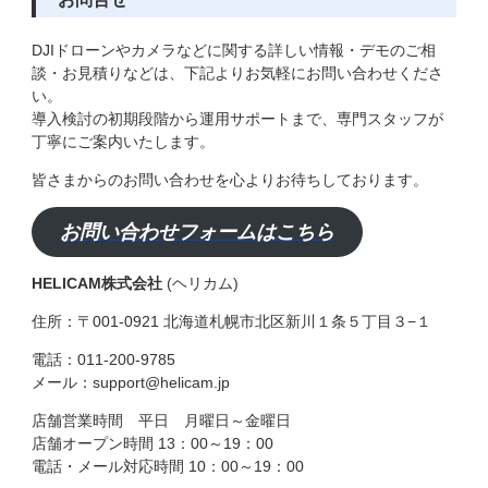
DJIドローンやカメラなどに関する詳しい情報・デモのご相
談・お見積りなどは、下記よりお気軽にお問い合わせくださ
い。
導入検討の初期段階から運用サポートまで、専門スタッフが
丁寧にご案内いたします。
皆さまからのお問い合わせを心よりお待ちしております。
お問い合わせフォームはこちら
HELICAM株式会社
(ヘリカム)
住所：〒001-0921 北海道札幌市北区新川１条５丁目３−１
電話：011-200-9785
メール：support@helicam.jp
店舗営業時間 平日 月曜日～金曜日
店舗オープン時間 13：00～19：00
電話・メール対応時間 10：00～19：00