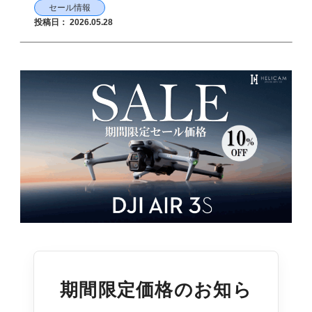
セール情報
投稿日：
2026.05.28
期間限定価格のお知ら