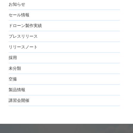
お知らせ
セール情報
ドローン製作実績
プレスリリース
リリースノート
採用
未分類
空撮
製品情報
講習会開催