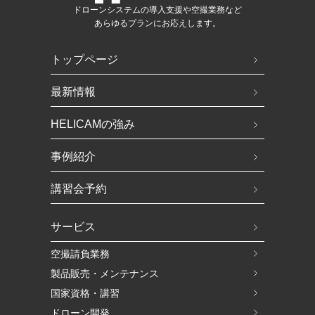
ドローンシステムの導入支援や空撮業務など
あらゆるプランにお応えします。
トップページ
最新情報
HELICAMの強み
事例紹介
講習会予約
サービス
空撮請負業務
製品販売・メンテナンス
国家資格・講習
ドローン開発