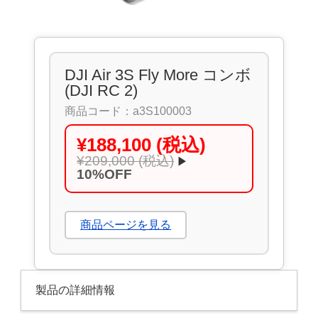
DJI Air 3S Fly More コンボ
(DJI RC 2)
商品コード：a3S100003
¥188,100 (税込)
¥209,000 (税込)
▶
10%OFF
商品ページを見る
製品の詳細情報