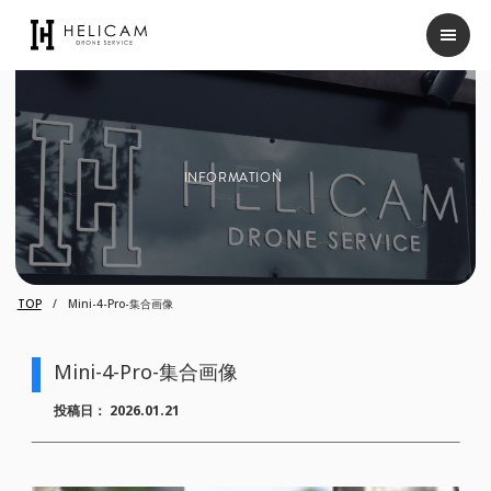
INFORMATION
TOP
Mini-4-Pro-集合画像
Mini-4-Pro-集合画像
投稿日：
2026.01.21