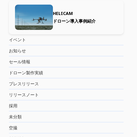
HELICAM
ドローン導入事例紹介
イベント
お知らせ
セール情報
ドローン製作実績
プレスリリース
リリースノート
採用
未分類
空撮