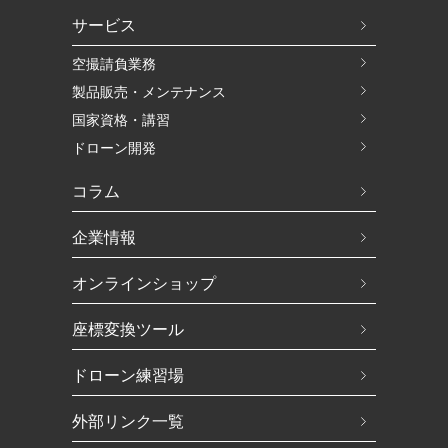
サービス
空撮請負業務
製品販売・メンテナンス
国家資格・講習
ドローン開発
コラム
企業情報
オンラインショップ
座標変換ツール
ドローン練習場
外部リンク一覧