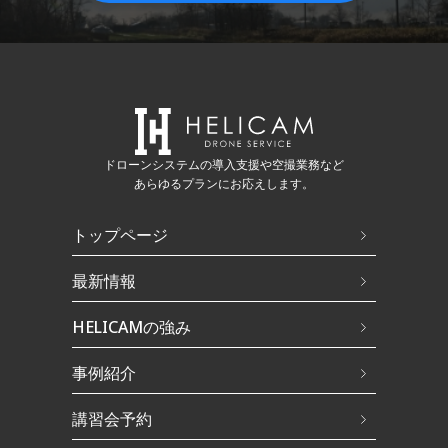
ドローンシステムの導入支援や空撮業務など
あらゆるプランにお応えします。
トップページ
最新情報
HELICAMの強み
事例紹介
講習会予約