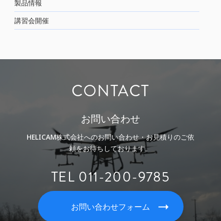
製品情報
講習会開催
CONTACT
お問い合わせ
HELICAM株式会社へのお問い合わせ・お見積りのご依
頼をお待ちしております。
TEL 011-200-9785
お問い合わせフォーム