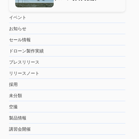
イベント
お知らせ
セール情報
ドローン製作実績
プレスリリース
リリースノート
採用
未分類
空撮
製品情報
講習会開催