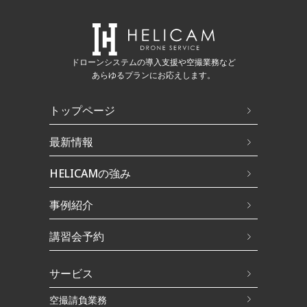
ドローンシステムの導入支援や空撮業務など
あらゆるプランにお応えします。
トップページ
最新情報
HELICAMの強み
事例紹介
講習会予約
サービス
空撮請負業務