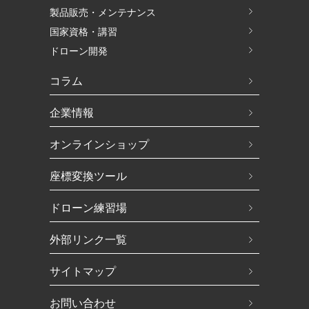
製品販売・メンテナンス
国家資格・講習
ドローン開発
コラム
企業情報
オンラインショップ
座標変換ツール
ドローン練習場
外部リンク一覧
サイトマップ
お問い合わせ