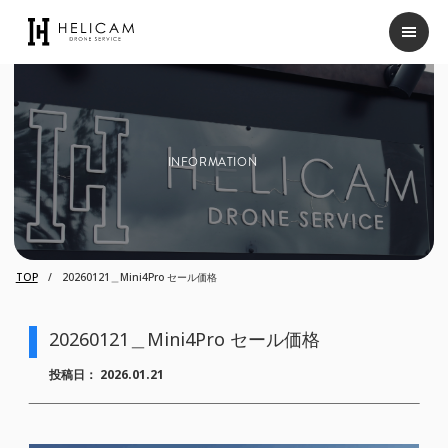
INFORMATION
TOP
20260121＿Mini4Pro セール価格
20260121＿Mini4Pro セール価格
投稿日：
2026.01.21