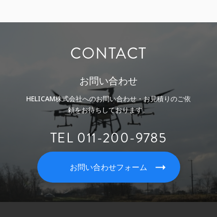
CONTACT
お問い合わせ
HELICAM株式会社へのお問い合わせ・お見積りのご依
頼をお待ちしております。
TEL 011-200-9785
お問い合わせフォーム