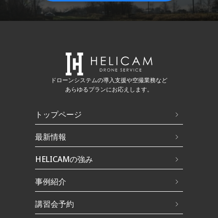
ドローンシステムの導入支援や空撮業務など
あらゆるプランにお応えします。
トップページ
最新情報
HELICAMの強み
事例紹介
講習会予約