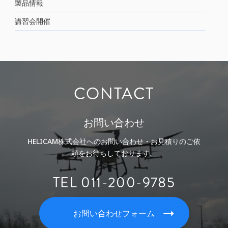
製品情報
講習会開催
CONTACT
お問い合わせ
HELICAM株式会社へのお問い合わせ・お見積りのご依
頼をお待ちしております。
TEL 011-200-9785
お問い合わせフォーム