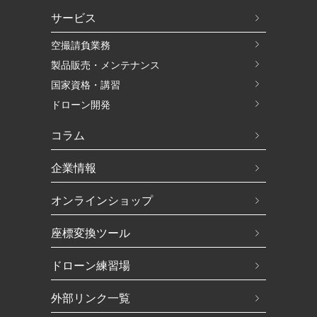
サービス
空撮請負業務
製品販売・メンテナンス
国家資格・講習
ドローン開発
コラム
企業情報
オンラインショップ
座標変換ツール
ドローン練習場
外部リンク一覧