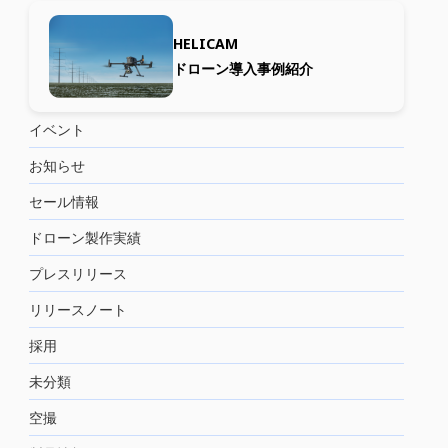
HELICAM
ドローン導入事例紹介
イベント
お知らせ
セール情報
ドローン製作実績
プレスリリース
リリースノート
採用
未分類
空撮