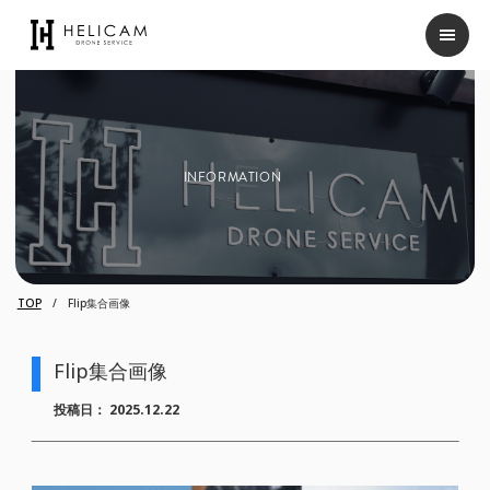
INFORMATION
TOP
Flip集合画像
Flip集合画像
投稿日：
2025.12.22