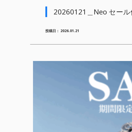
20260121＿Neo セー
投稿日：
2026.01.21