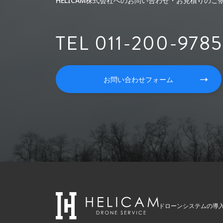
HELICAM株式会社へのお問い合わせ・お見積りの
TEL 011-200-9785
お問い合わせフォーム
ドローンシステムの導