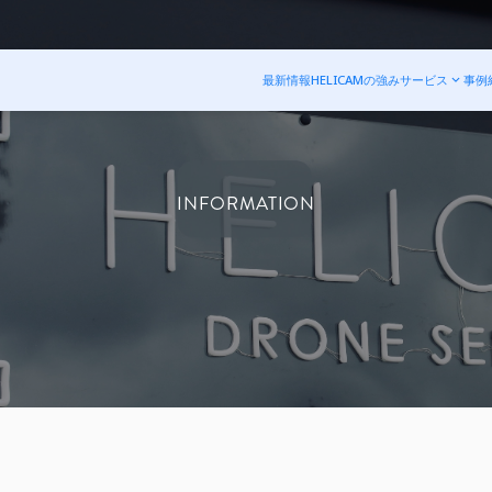
最新情報
HELICAMの強み
サービス
事例
INFORMATION