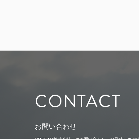
CONTACT
お問い合わせ