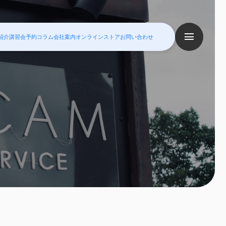
紹介
講習会予約
コラム
会社案内
オンラインストア
お問い合わせ