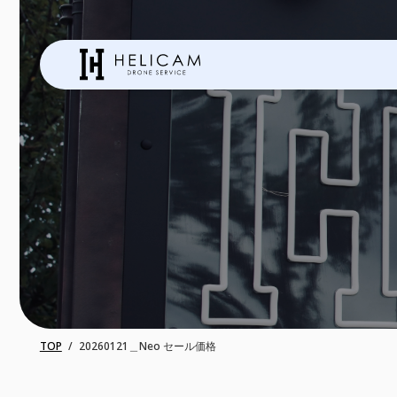
TOP
20260121＿Neo セール価格