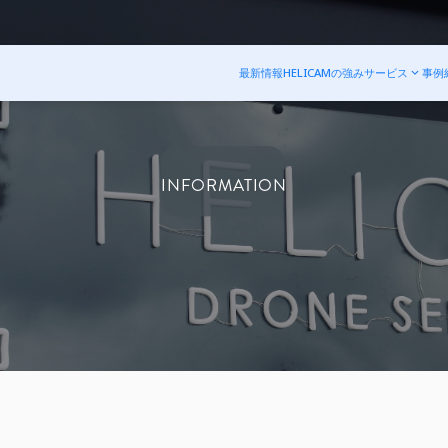
最新情報
HELICAMの強み
サービス
事例
INFORMATION