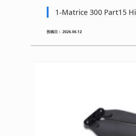
1-Matrice 300 Part15 Hi
投稿日：
2026.06.12