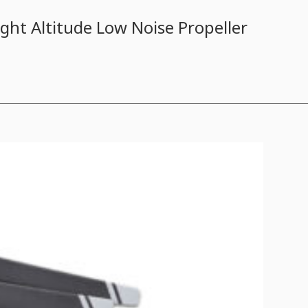
ght Altitude Low Noise Propeller