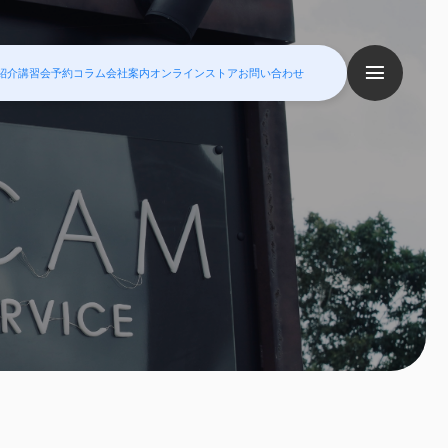
紹介
講習会予約
コラム
会社案内
オンラインストア
お問い合わせ