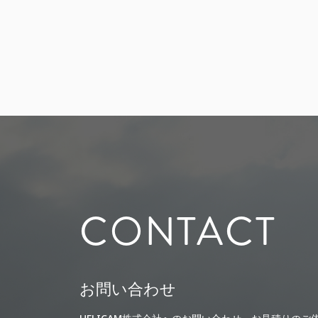
CONTACT
お問い合わせ