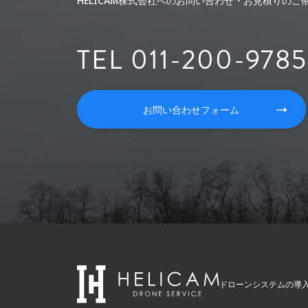
HELICAM株式会社へのお問い合わせ・お見積りの
TEL 011-200-9785
お問い合わせフォーム
ドローンシステムの導